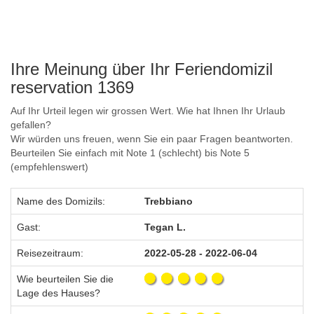
Ihre Meinung über Ihr Feriendomizil
reservation 1369
Auf Ihr Urteil legen wir grossen Wert. Wie hat Ihnen Ihr Urlaub
gefallen?
Wir würden uns freuen, wenn Sie ein paar Fragen beantworten.
Beurteilen Sie einfach mit Note 1 (schlecht) bis Note 5
(empfehlenswert)
Name des Domizils:
Trebbiano
Gast:
Tegan L.
Reisezeitraum:
2022-05-28 - 2022-06-04
Wie beurteilen Sie die
Lage des Hauses?