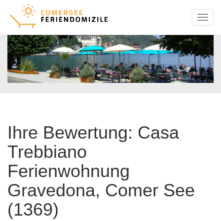
Menu
Ihre Bewertung: Casa
Trebbiano
Ferienwohnung
Gravedona, Comer See
(1369)