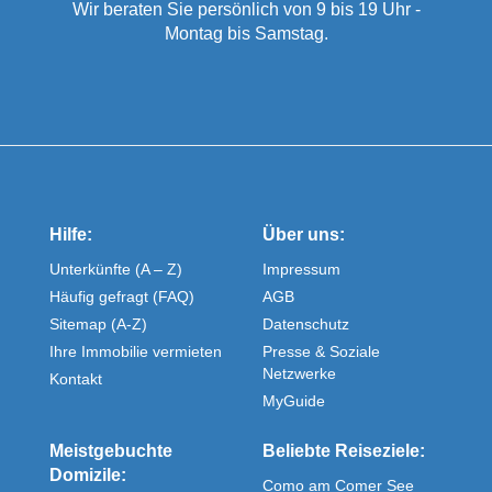
Wir beraten Sie persönlich von 9 bis 19 Uhr -
Montag bis Samstag.
Hilfe:
Über uns:
Unterkünfte (A – Z)
Impressum
Häufig gefragt (FAQ)
AGB
Sitemap (A-Z)
Datenschutz
Ihre Immobilie vermieten
Presse & Soziale
Netzwerke
Kontakt
MyGuide
Meistgebuchte
Beliebte Reiseziele:
Domizile:
Como am Comer See