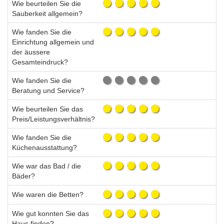
Wie beurteilen Sie die
Sauberkeit allgemein?
Wie fanden Sie die
Einrichtung allgemein und
der äussere
Gesamteindruck?
Wie fanden Sie die
Beratung und Service?
Wie beurteilen Sie das
Preis/Leistungsverhältnis?
Wie fanden Sie die
Küchenausstattung?
Wie war das Bad / die
Bäder?
Wie waren die Betten?
Wie gut konnten Sie das
Haus finden?