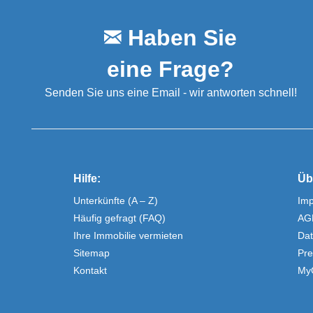
Haben Sie
eine Frage?
Senden Sie uns eine Email - wir antworten schnell!
Hilfe:
Üb
Unterkünfte (A – Z)
Im
Häufig gefragt (FAQ)
AG
Ihre Immobilie vermieten
Dat
Sitemap
Pre
Kontakt
My