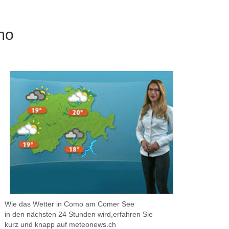
mo
Wie das Wetter in Como am Comer See
in den nächsten 24 Stunden wird,erfahren Sie
kurz und knapp auf meteonews.ch