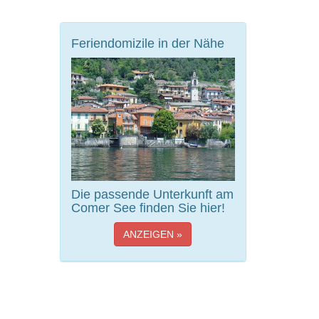
Feriendomizile in der Nähe
Die passende Unterkunft am
Comer See finden Sie hier!
ANZEIGEN »