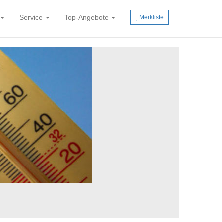
Service
Top-Angebote
Merkliste