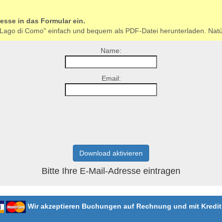
esse in das Formular ein.
Lago di Como" einfach und bequem als PDF-Datei herunterladen. Natü
Name:
Email:
Bitte Ihre E-Mail-Adresse eintragen
Wir akzeptieren Buchungen auf Rechnung und mit Kredit