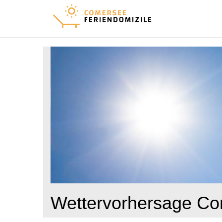
Wettervorhersage Com