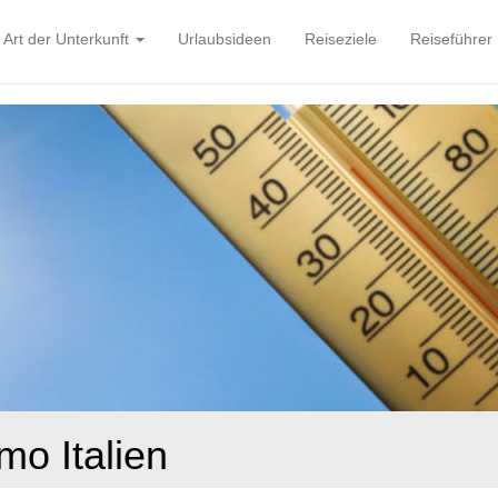
Art der Unterkunft
Urlaubsideen
Reiseziele
Reiseführer
o Italien