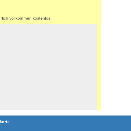
rlich vollkommen kostenlos.
karte