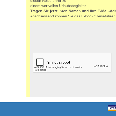
diesen Reiseführer zu
einem wertvollen Urlaubsbegleiter.
Tragen Sie jetzt Ihren Namen und Ihre E-Mail-Adr
Anschliessend können Sie das E-Book "Reiseführer 