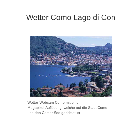
Wetter Como Lago di Co
Wetter-Webcam Como mit einer
Megapixel-Auflösung ,welche auf die Stadt Como
und den Comer See gerichtet ist.