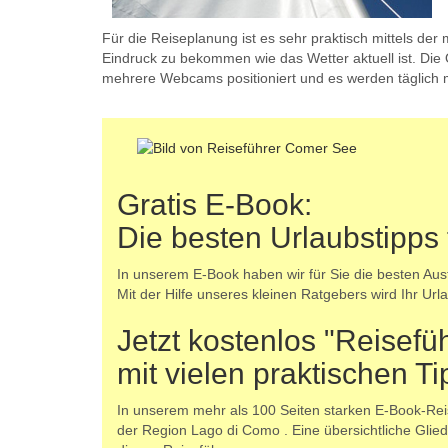
Für die Reiseplanung ist es sehr praktisch mittels der 
Eindruck zu bekommen wie das Wetter aktuell ist. Di
mehrere Webcams positioniert und es werden täglich 
Gratis E-Book:
Die besten Urlaubstipps
In unserem E-Book haben wir für Sie die besten Au
Mit der Hilfe unseres kleinen Ratgebers wird Ihr Url
Jetzt kostenlos "Reisef
mit vielen praktischen T
In unserem mehr als 100 Seiten starken E-Book-Reise
der Region Lago di Como . Eine übersichtliche Gli