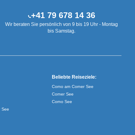
+41 79 678 14 36
Wir beraten Sie persönlich von 9 bis 19 Uhr - Montag
bis Samstag.
Beliebte Reiseziele:
Como am Comer See
Comer See
Como See
r See