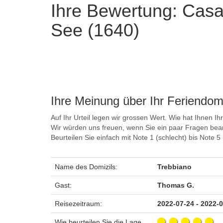
Ihre Bewertung: Cas
See (1640)
Ihre Meinung über Ihr Feriendomi
Auf Ihr Urteil legen wir grossen Wert. Wie hat Ihnen Ih
Wir würden uns freuen, wenn Sie ein paar Fragen bea
Beurteilen Sie einfach mit Note 1 (schlecht) bis Note 
Name des Domizils:
Trebbiano
Gast:
Thomas G.
Reisezeitraum:
2022-07-24 - 2022-
Wie beurteilen Sie die Lage