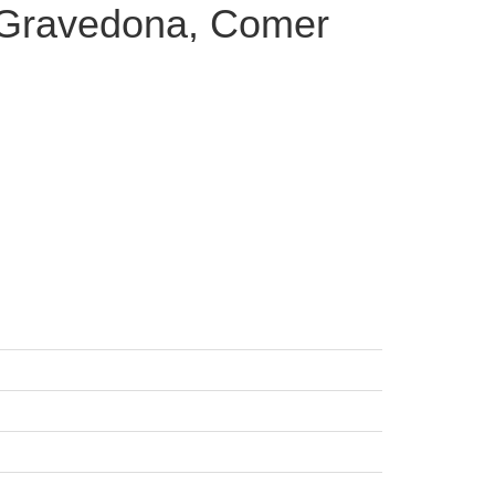
 Gravedona, Comer