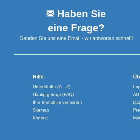
Haben Sie
eine Frage?
Senden Sie uns eine Email - wir antworten schnell!
Hilfe:
Üb
Unterkünfte (A – Z)
Im
Häufig gefragt (FAQ)
AG
Ihre Immobilie vermieten
Dat
Sitemap
Pre
Kontakt
My