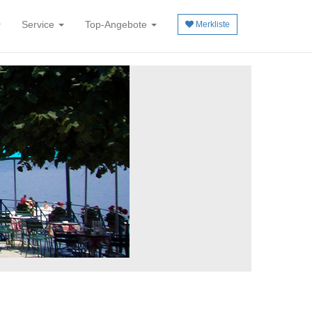
Service
Top-Angebote
Merkliste