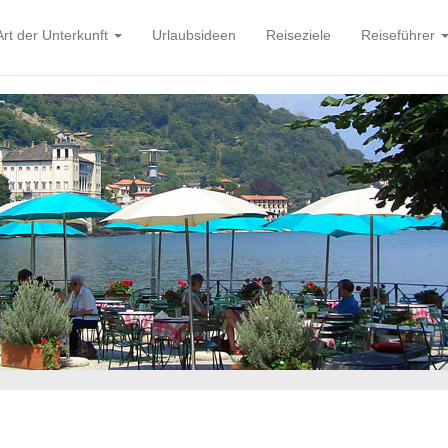
Art der Unterkunft
Urlaubsideen
Reiseziele
Reiseführer