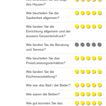
des Hauses?
Wie beurteilen Sie die
Sauberkeit allgemein?
Wie fanden Sie die
Einrichtung allgemein und der
äussere Gesamteindruck?
Wie fanden Sie die Beratung
und Service?
Wie beurteilen Sie das
Preis/Leistungsverhältnis?
Wie fanden Sie die
Küchenausstattung?
Wie war das Bad / die Bäder?
Wie waren die Betten?
Wie gut konnten Sie das