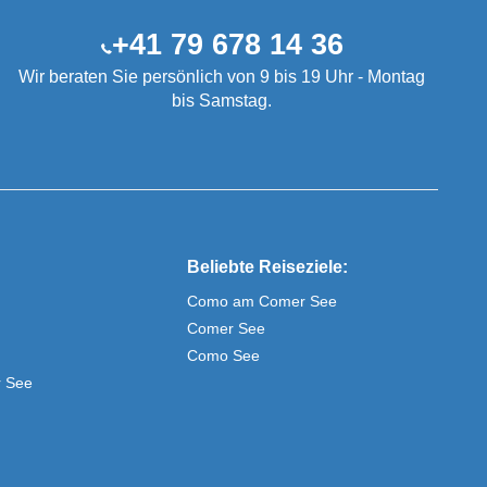
+41 79 678 14 36
Wir beraten Sie persönlich von 9 bis 19 Uhr - Montag
bis Samstag.
Beliebte Reiseziele:
Como am Comer See
Comer See
Como See
r See