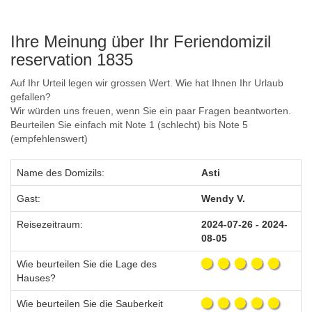
Ihre Meinung über Ihr Feriendomizil
reservation 1835
Auf Ihr Urteil legen wir grossen Wert. Wie hat Ihnen Ihr Urlaub
gefallen?
Wir würden uns freuen, wenn Sie ein paar Fragen beantworten.
Beurteilen Sie einfach mit Note 1 (schlecht) bis Note 5
(empfehlenswert)
Name des Domizils:
Asti
Gast:
Wendy V.
Reisezeitraum:
2024-07-26 - 2024-
08-05
Wie beurteilen Sie die Lage des
Hauses?
Wie beurteilen Sie die Sauberkeit