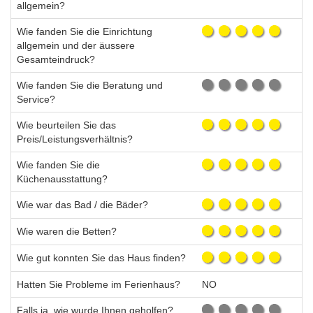
allgemein?
Wie fanden Sie die Einrichtung
allgemein und der äussere
Gesamteindruck?
Wie fanden Sie die Beratung und
Service?
Wie beurteilen Sie das
Preis/Leistungsverhältnis?
Wie fanden Sie die
Küchenausstattung?
Wie war das Bad / die Bäder?
Wie waren die Betten?
Wie gut konnten Sie das Haus finden?
Hatten Sie Probleme im Ferienhaus?
NO
Falls ja, wie wurde Ihnen geholfen?