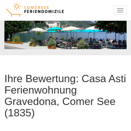
Menu
Ihre Bewertung: Casa Asti
Ferienwohnung
Gravedona, Comer See
(1835)