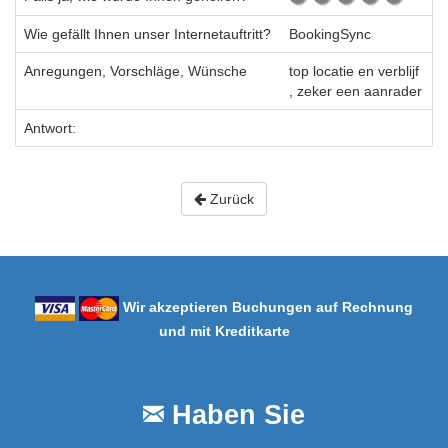
Wie gefällt Ihnen unser Internetauftritt?
BookingSync
Anregungen, Vorschläge, Wünsche
top locatie en verblijf
, zeker een aanrader
Antwort:
Zurück
Wir akzeptieren Buchungen auf Rechnung
und mit Kreditkarte
Haben Sie