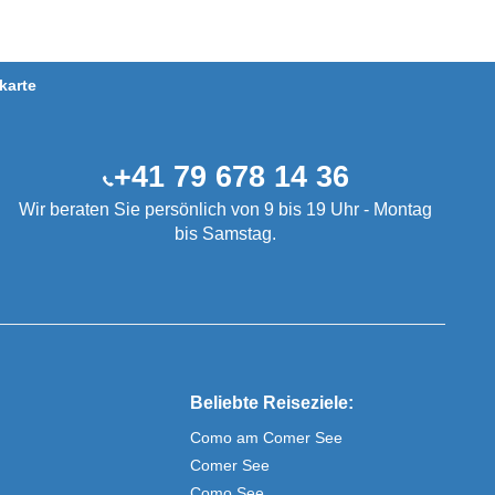
karte
+41 79 678 14 36
Wir beraten Sie persönlich von 9 bis 19 Uhr - Montag
bis Samstag.
Beliebte Reiseziele:
Como am Comer See
Comer See
Como See