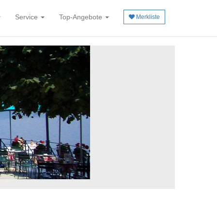
Service
Top-Angebote
Merkliste