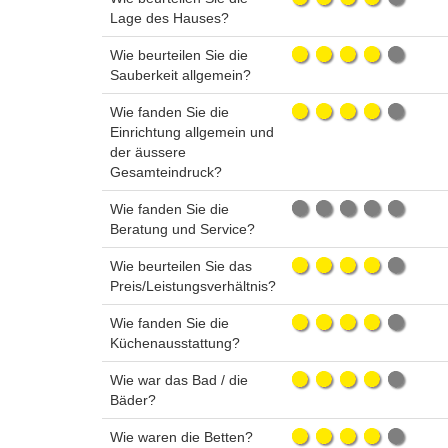
Lage des Hauses?
Wie beurteilen Sie die
Sauberkeit allgemein?
Wie fanden Sie die
Einrichtung allgemein und
der äussere
Gesamteindruck?
Wie fanden Sie die
Beratung und Service?
Wie beurteilen Sie das
Preis/Leistungsverhältnis?
Wie fanden Sie die
Küchenausstattung?
Wie war das Bad / die
Bäder?
Wie waren die Betten?