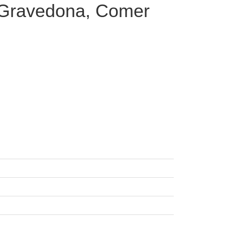
 Gravedona, Comer