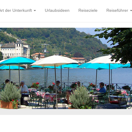
Art der Unterkunft
Urlaubsideen
Reiseziele
Reiseführer