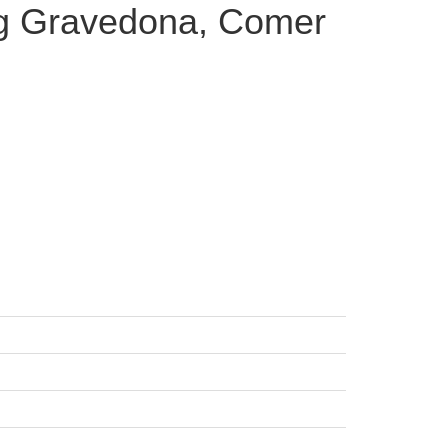
ng Gravedona, Comer