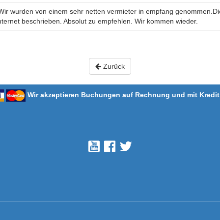
ir wurden von einem sehr netten vermieter in empfang genommen.Die
nternet beschrieben. Absolut zu empfehlen. Wir kommen wieder.
Zurück
Wir akzeptieren Buchungen auf Rechnung und mit Kredit