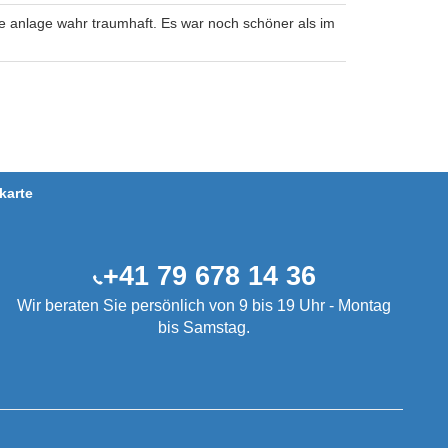
 anlage wahr traumhaft. Es war noch schöner als im
karte
+41 79 678 14 36
Wir beraten Sie persönlich von 9 bis 19 Uhr - Montag
bis Samstag.