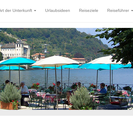
Art der Unterkunft
Urlaubsideen
Reiseziele
Reiseführer