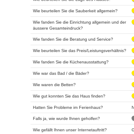
Wie beurteilen Sie die Sauberkeit allgemein?
Wie fanden Sie die Einrichtung allgemein und der
äussere Gesamteindruck?
Wie fanden Sie die Beratung und Service?
Wie beurteilen Sie das Preis/Leistungsverhältnis?
Wie fanden Sie die Küchenausstattung?
Wie war das Bad / die Bäder?
Wie waren die Betten?
Wie gut konnten Sie das Haus finden?
Hatten Sie Probleme im Ferienhaus?
Falls ja, wie wurde Ihnen geholfen?
Wie gefällt Ihnen unser Internetauftritt?
G