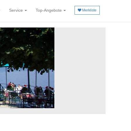
Service
Top-Angebote
Merkliste