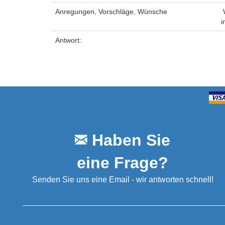
Anregungen, Vorschläge, Wünsche
W
i
Antwort:
Haben Sie
eine Frage?
Senden Sie uns eine Email - wir antworten schnell!