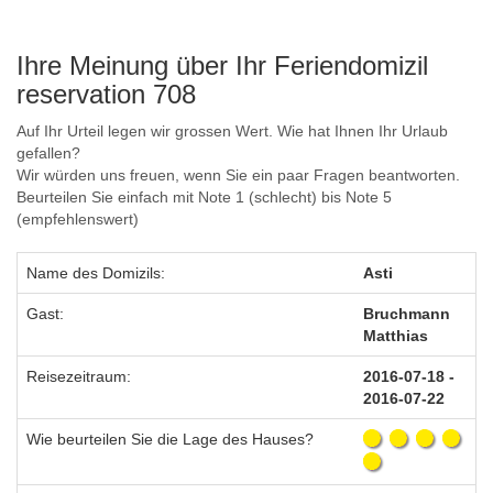
Ihre Meinung über Ihr Feriendomizil
reservation 708
Auf Ihr Urteil legen wir grossen Wert. Wie hat Ihnen Ihr Urlaub
gefallen?
Wir würden uns freuen, wenn Sie ein paar Fragen beantworten.
Beurteilen Sie einfach mit Note 1 (schlecht) bis Note 5
(empfehlenswert)
Name des Domizils:
Asti
Gast:
Bruchmann
Matthias
Reisezeitraum:
2016-07-18 -
2016-07-22
Wie beurteilen Sie die Lage des Hauses?