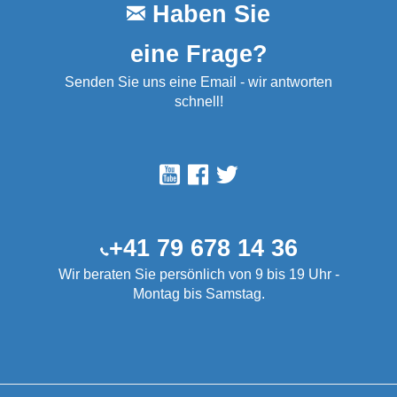
Haben Sie
eine Frage?
Senden Sie uns eine Email - wir antworten
schnell!
+41 79 678 14 36
Wir beraten Sie persönlich von 9 bis 19 Uhr -
Montag bis Samstag.