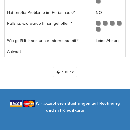
Hatten Sie Probleme im Ferienhaus?
NO
Falls ja, wie wurde Ihnen geholfen?
Wie gefällt Ihnen unser Internetauftritt?
keine Ahnung
Antwort:
Zurück
Wir akzeptieren Buchungen auf Rechnung
und mit Kreditkarte