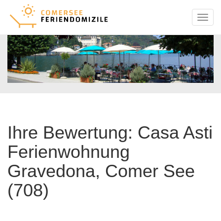
Menu
Ihre Bewertung: Casa Asti
Ferienwohnung
Gravedona, Comer See
(708)