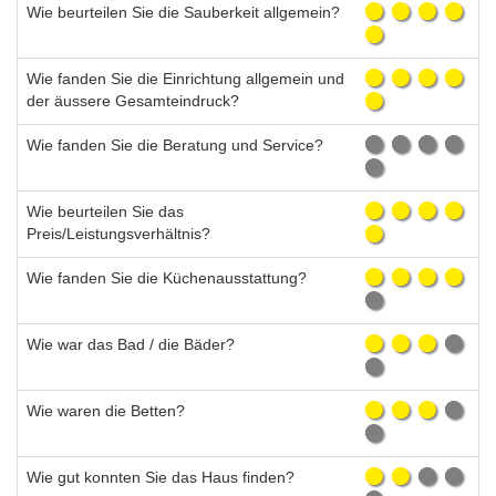
Wie beurteilen Sie die Sauberkeit allgemein?
Wie fanden Sie die Einrichtung allgemein und
der äussere Gesamteindruck?
Wie fanden Sie die Beratung und Service?
Wie beurteilen Sie das
Preis/Leistungsverhältnis?
Wie fanden Sie die Küchenausstattung?
Wie war das Bad / die Bäder?
Wie waren die Betten?
Wie gut konnten Sie das Haus finden?